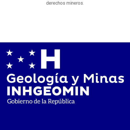
derechos mineros.