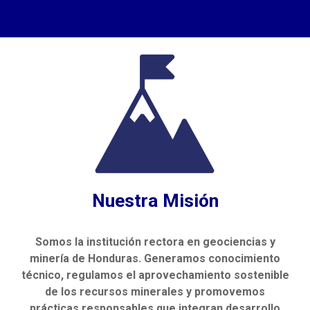
Nuestra Misión
Somos la institución rectora en geociencias y
minería de Honduras. Generamos conocimiento
técnico, regulamos el aprovechamiento sostenible
de los recursos minerales y promovemos
prácticas responsables que integran desarrollo