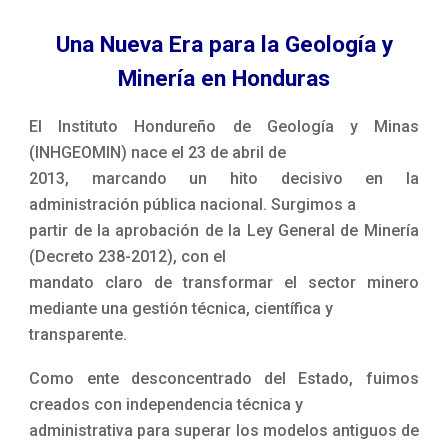
Una Nueva Era para la Geología y
Minería en Honduras
El Instituto Hondureño de Geología y Minas
(INHGEOMIN) nace el 23 de abril de
2013, marcando un hito decisivo en la
administración pública nacional. Surgimos a
partir de la aprobación de la Ley General de Minería
(Decreto 238-2012), con el
mandato claro de transformar el sector minero
mediante una gestión técnica, científica y
transparente.
Como ente desconcentrado del Estado, fuimos
creados con independencia técnica y
administrativa para superar los modelos antiguos de