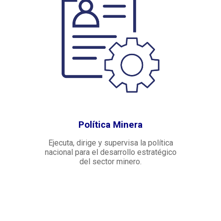
Política Minera
Ejecuta, dirige y supervisa la política
nacional para el desarrollo estratégico
del sector minero.