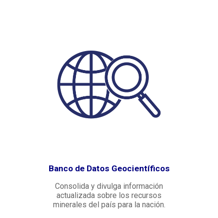
Banco de Datos Geocientíficos
Consolida y divulga información
actualizada sobre los recursos
minerales del país para la nación.