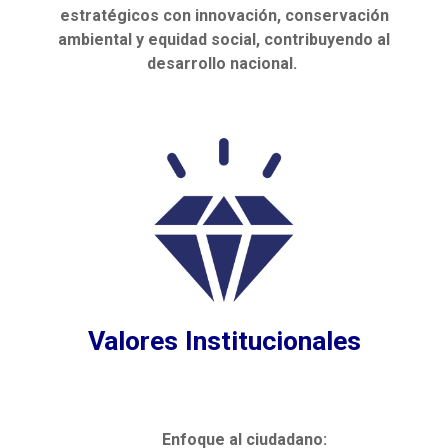
estratégicos con innovación, conservación
ambiental y equidad social, contribuyendo al
desarrollo nacional.
Valores Institucionales
Enfoque al ciudadano: