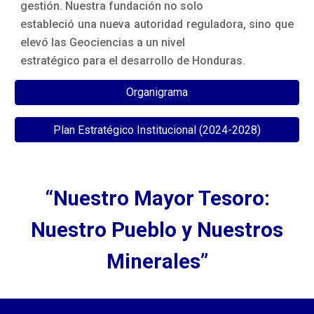
gestión. Nuestra fundación no solo
estableció una nueva autoridad reguladora, sino que
elevó las Geociencias a un nivel
estratégico para el desarrollo de Honduras.
Organigrama
Plan Estratégico Institucional (2024-2028)
“Nuestro Mayor Tesoro:
Nuestro Pueblo y Nuestros
Minerales”