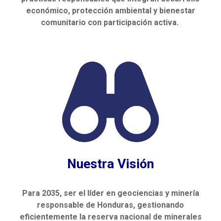
económico, protección ambiental y bienestar
comunitario con participación activa.
Nuestra Visión
Para 2035, ser el líder en geociencias y minería
responsable de Honduras, gestionando
eficientemente la reserva nacional de minerales