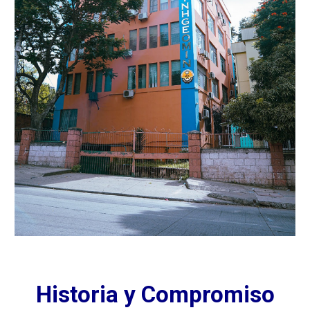
Historia y Compromiso