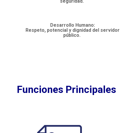
seguridad.
Desarrollo Humano:
Respeto, potencial y dignidad del servidor
público.
Funciones Principales