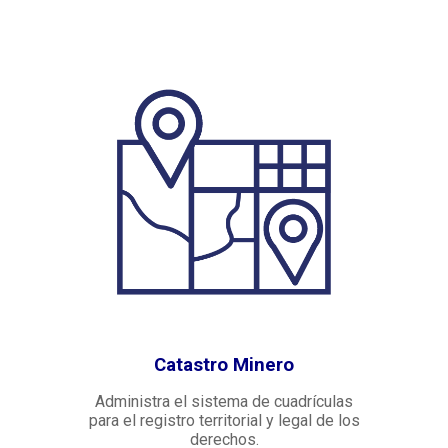
Catastro Minero
Administra el sistema de cuadrículas
para el registro territorial y legal de los
derechos.