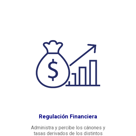
Regulación Financiera
Administra y percibe los cánones y
tasas derivados de los distintos