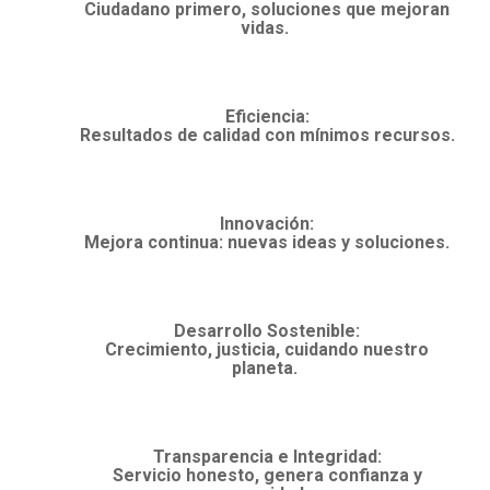
Ciudadano primero, soluciones que mejoran
vidas.
Eficiencia
:
Resultados de calidad con mínimos recursos.
Innovación
:
Mejora continua: nuevas ideas y soluciones.
Desarrollo Sostenible:
Crecimiento, justicia, cuidando nuestro
planeta.
Transparencia e Integridad:
Servicio honesto, genera confianza y