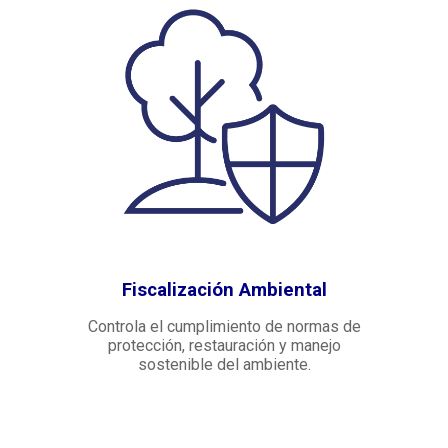
Fiscalización Ambiental
Controla el cumplimiento de normas de
protección, restauración y manejo
sostenible del ambiente.