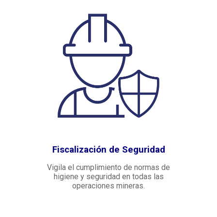
Fiscalización de Seguridad
Vigila el cumplimiento de normas de
higiene y seguridad en todas las
operaciones mineras.