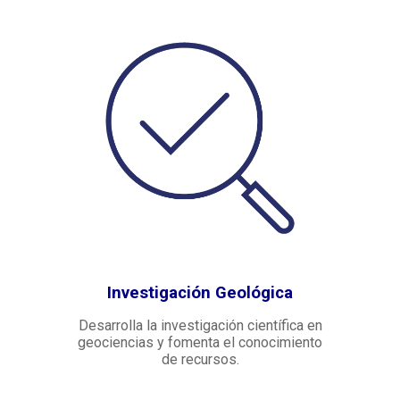
Investigación Geológica
Desarrolla la investigación científica en
geociencias y fomenta el conocimiento
de recursos.