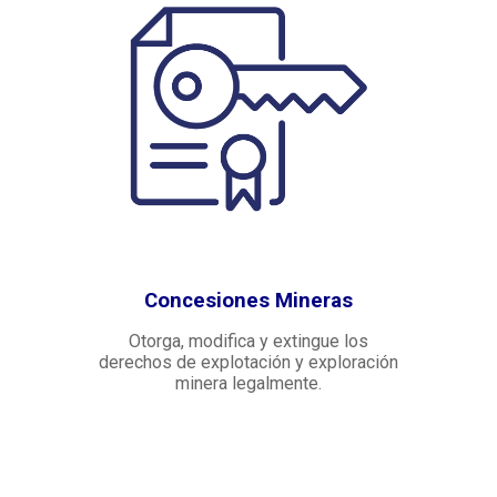
Concesiones Mineras
Otorga, modifica y extingue los
derechos de explotación y exploración
minera legalmente.